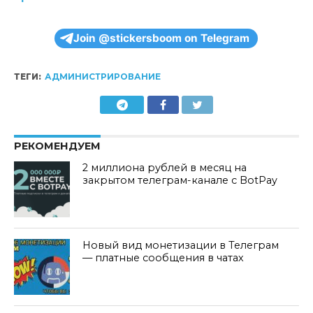
Join @stickersboom on Telegram
ТЕГИ:
АДМИНИСТРИРОВАНИЕ
РЕКОМЕНДУЕМ
2 миллиона рублей в месяц на
закрытом телеграм-канале с BotPay
Новый вид монетизации в Телеграм
— платные сообщения в чатах