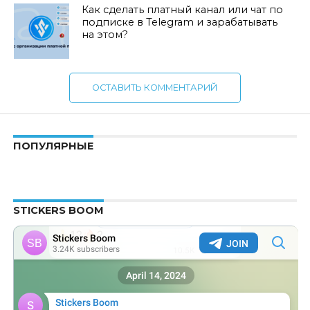
Как сделать платный канал или чат по
подписке в Telegram и зарабатывать
на этом?
ОСТАВИТЬ КОММЕНТАРИЙ
ПОПУЛЯРНЫЕ
STICKERS BOOM