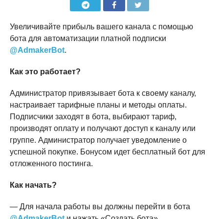
Увеличивайте прибыль вашего канала с помощью
бота для автоматизации платной подписки
@AdmakerBot
.
Как это работает?
Администратор привязывает бота к своему каналу,
настраивает тарифные планы и методы оплаты.
Подписчики заходят в бота, выбирают тариф,
производят оплату и получают доступ к каналу или
группе. Администратор получает уведомление о
успешной покупке. Бонусом идет бесплатный бот для
отложенного постинга.
Как начать?
— Для начала работы вы должны перейти в бота
@AdmakerBot
и нажать «Создать бота».