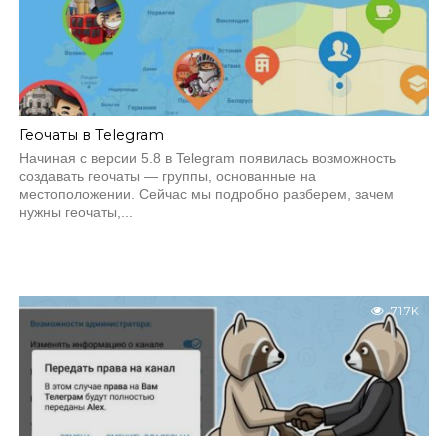
Геочаты в Telegram
Начиная с версии 5.8 в Telegram появилась возможность
создавать геочаты — группы, основанные на
местоположении. Сейчас мы подробно разберем, зачем
нужны геочаты,...
71.7K