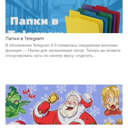
Папки в Telegram
В обновлении Telegram 6.0 появилась ожидаемая многими
функция — Папки для организации чатов. Теперь вы можете
отсортировать чаты по своему вкусу: отделить...
35.8K