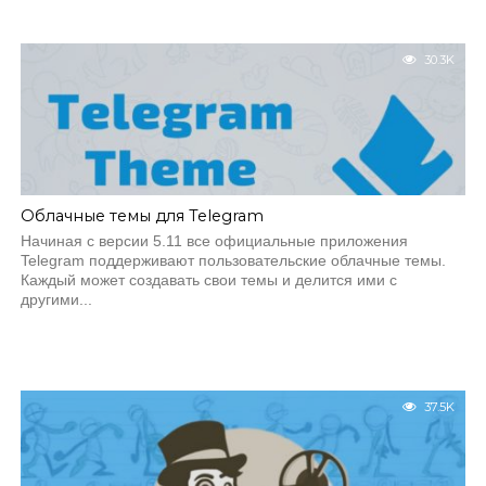
30.3K
Облачные темы для Telegram
Начиная с версии 5.11 все официальные приложения
Telegram поддерживают пользовательские облачные темы.
Каждый может создавать свои темы и делится ими с
другими...
37.5K