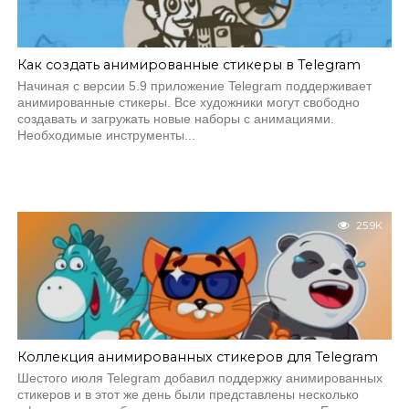
Как создать анимированные стикеры в Telegram
Начиная с версии 5.9 приложение Telegram поддерживает
анимированные стикеры. Все художники могут свободно
создавать и загружать новые наборы с анимациями.
Необходимые инструменты...
25.9K
Коллекция анимированных стикеров для Telegram
Шестого июля Telegram добавил поддержку анимированных
стикеров и в этот же день были представлены несколько