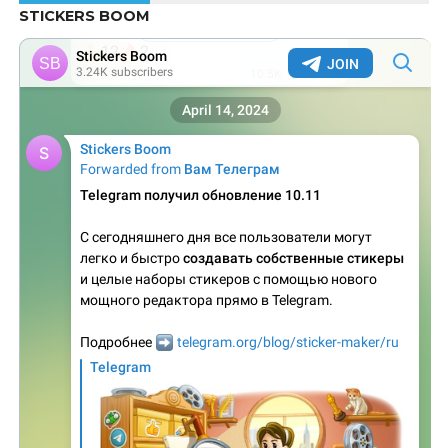
STICKERS BOOM