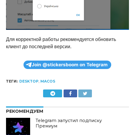
Для корректной работы рекомендуется обновить
клиент до последней версии.
Join @stickersboom on Telegram
ТЕГИ:
DESKTOP
,
MACOS
РЕКОМЕНДУЕМ
Telegram запустил подписку
Премиум