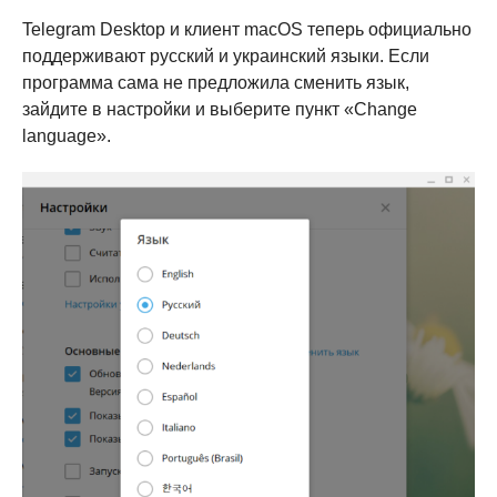
Telegram Desktop и клиент macOS теперь официально
поддерживают русский и украинский языки. Если
программа сама не предложила сменить язык,
зайдите в настройки и выберите пункт «Change
language».