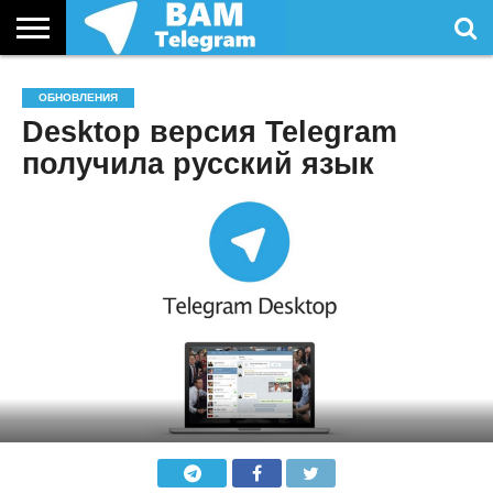
СТАТЬИ
УСЛУГИ
ОБНОВЛЕНИЯ
Desktop версия Telegram
получила русский язык