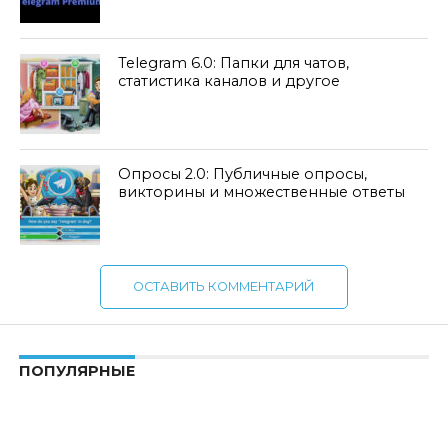
Telegram 6.0: Папки для чатов,
статистика каналов и другое
Опросы 2.0: Публичные опросы,
викторины и множественные ответы
ОСТАВИТЬ КОММЕНТАРИЙ
ПОПУЛЯРНЫЕ