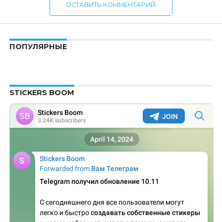
ОСТАВИТЬ КОММЕНТАРИЙ
ПОПУЛЯРНЫЕ
STICKERS BOOM