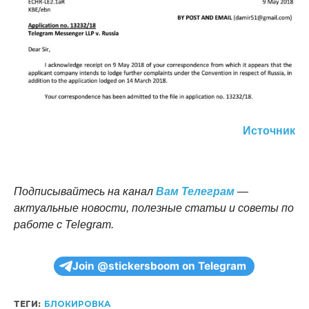
Источник
Подписывайтесь на канал
Вам Телеграм
—
актуальные новости, полезные статьи и советы по
работе с Telegram.
Join @stickersboom on Telegram
ТЕГИ:
БЛОКИРОВКА