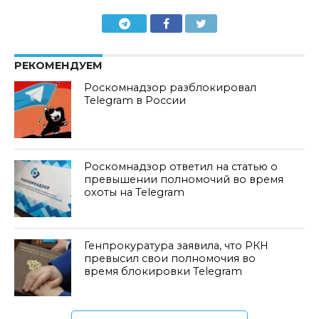
РЕКОМЕНДУЕМ
Роскомнадзор разблокировал
Telegram в России
Роскомнадзор ответил на статью о
превышении полномочий во время
охоты на Telegram
Генпрокуратура заявила, что РКН
превысил свои полномочия во
время блокировки Telegram