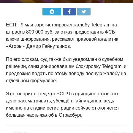
ЕСПЧ 9 мая зарегистрировал жалобу Telegram на
штраф в 800 000 руб. за отказ предоставить ФСБ
ключи шифрования, рассказал правовой аналитик
«Агоры» Дамир Гайнутдинов.
По его словам, суд также был уведомлен о судебном
решении, санкционировавшем блокировку Telegram, и
предложил подать по этому поводу полную жалобу на
отдельном формуляре.
Это говорит о том, что ЕСПЧ в принципе готов это
дело рассматривать, убеждён Гайнутдинов, ведь
именно на стадии регистрации сейчас отклоняется
большая часть жалоб в Страсбург.