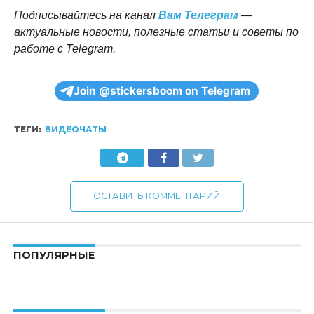
Подписывайтесь на канал
Вам Телеграм
—
актуальные новости, полезные статьи и советы по
работе с Telegram.
Join @stickersboom on Telegram
ТЕГИ:
ВИДЕОЧАТЫ
ОСТАВИТЬ КОММЕНТАРИЙ
ПОПУЛЯРНЫЕ