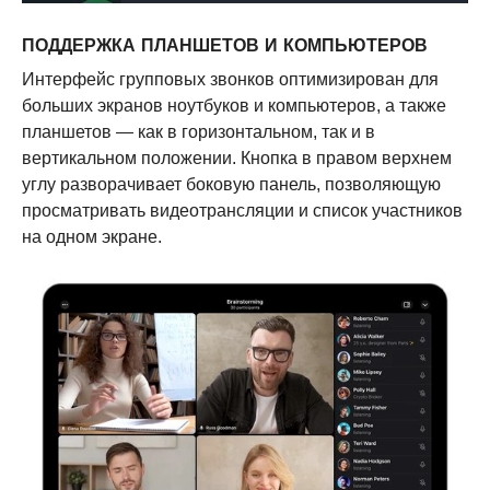
ПОДДЕРЖКА ПЛАНШЕТОВ И КОМПЬЮТЕРОВ
Интерфейс групповых звонков оптимизирован для
больших экранов ноутбуков и компьютеров, а также
планшетов — как в горизонтальном, так и в
вертикальном положении. Кнопка в правом верхнем
углу разворачивает боковую панель, позволяющую
просматривать видеотрансляции и список участников
на одном экране.