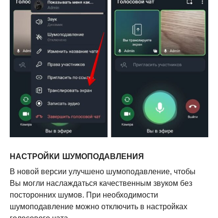
НАСТРОЙКИ ШУМОПОДАВЛЕНИЯ
В новой версии улучшено шумоподавление, чтобы
Вы могли наслаждаться качественным звуком без
посторонних шумов. При необходимости
шумоподавление можно отключить в настройках