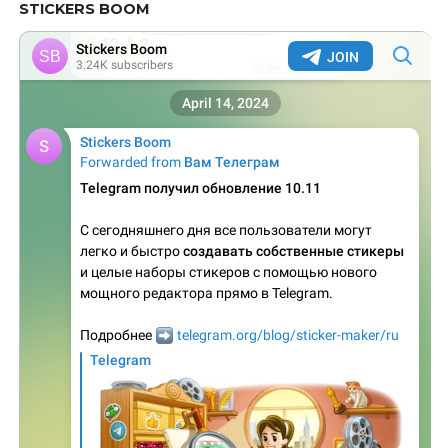
STICKERS BOOM