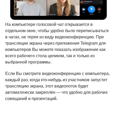
На компьютере голосовой чат открывается в
отдельном окне, чтобы удобно было переписываться
в чатах, не теряя из виду видеоконференцию. При
трансляции экрана через приложения Telegram для
компьютеров Вы можете показать изображение как
всего рабочего стола целиком, так и только из
выбранной программы.
Если Вы смотрите видеоконференцию с компьютера,
каждый раз, когда кто-нибудь из участников запустит
трансляцию экрана, этот видеопоток будет
автоматически закреплён — что удобно для рабочих
совещаний и презентаций.