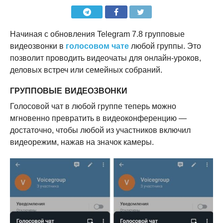
Начиная с обновления Telegram 7.8 групповые
видеозвонки в
голосовом чате
любой группы. Это
позволит проводить видеочаты для онлайн-уроков,
деловых встреч или семейных собраний.
ГРУППОВЫЕ ВИДЕОЗВОНКИ
Голосовой чат в любой группе теперь можно
мгновенно превратить в видеоконференцию —
достаточно, чтобы любой из участников включил
видеорежим, нажав на значок камеры.