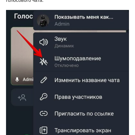
голосового чата.