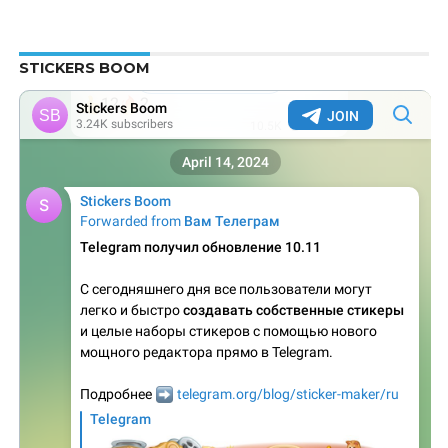
STICKERS BOOM