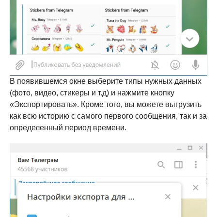
В появившемся окне выберите типы нужных данных
(фото, видео, стикеры и т.д) и нажмите кнопку
«Экспортировать». Кроме того, вы можете выгрузить
как всю историю с самого первого сообщения, так и за
определенный период времени.