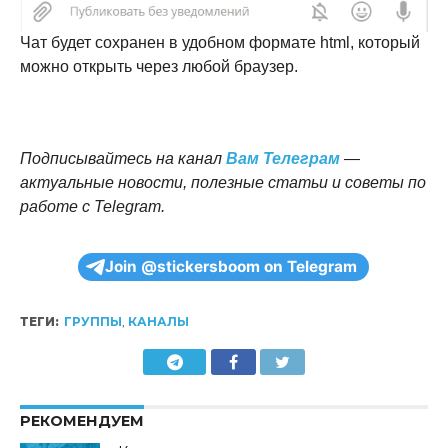
Чат будет сохранен в удобном формате html, который
можно открыть через любой браузер.
Подписывайтесь на канал
Вам Телеграм
—
актуальные новости, полезные статьи и советы по
работе с Telegram.
Join @stickersboom on Telegram
ТЕГИ:
ГРУППЫ
,
КАНАЛЫ
РЕКОМЕНДУЕМ