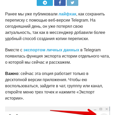
Ранее мы уже публиковали
лайфхак
, как сохранить
переписку с помощью веб-версии Telegram. На
сегодняшний день, он уже потерял свою
актуальность, так как в мессенджер добавили более
удобный способ создания копии переписки.
Вместе с
экспортом личных данных
в Telegram
появилась функция экспорта истории отдельного чата,
о которой мы сейчас и расскажем.
Важно
: сейчас эта опция работает только в
десктопной версии приложения. Чтобы ею
воспользоваться, зайдите в чат, групппу или канал,
откройте меню трех точек и нажмите «Экспорт
истории».