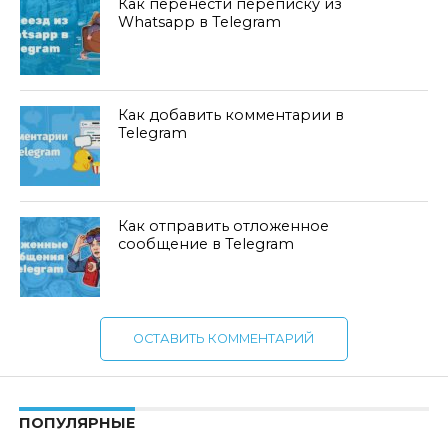
Как перенести переписку из
Whatsapp в Telegram
Как добавить комментарии в
Telegram
Как отправить отложенное
сообщение в Telegram
ОСТАВИТЬ КОММЕНТАРИЙ
ПОПУЛЯРНЫЕ