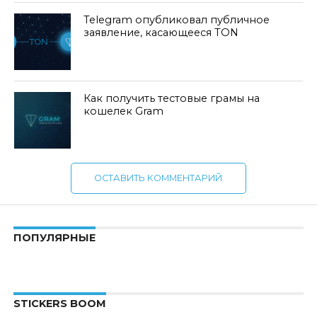
Telegram опубликовал публичное
заявление, касающееся TON
Как получить тестовые грамы на
кошелек Gram
ОСТАВИТЬ КОММЕНТАРИЙ
ПОПУЛЯРНЫЕ
STICKERS BOOM