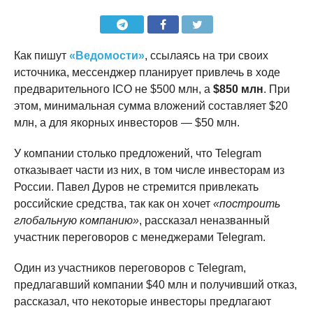
Как пишут
«Ведомости»
, ссылаясь на три своих
источника, мессенджер планирует привлечь в ходе
предварительного ICO не $500 млн, а
$850 млн
. При
этом, минимальная сумма вложений составляет $20
млн, а для якорных инвесторов — $50 млн.
У компании столько предложений, что Telegram
отказывает части из них, в том числе инвесторам из
России. Павел Дуров не стремится привлекать
российские средства, так как он хочет
«построить
глобальную компанию»
, рассказал неназванный
участник переговоров с менеджерами Telegram.
Один из участников переговоров с Telegram,
предлагавший компании $40 млн и получивший отказ,
рассказал, что некоторые инвесторы предлагают