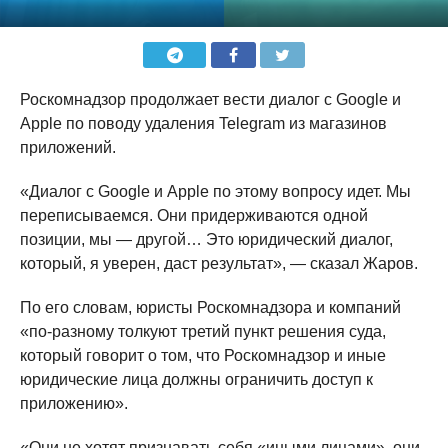
Роскомнадзор продолжает вести диалог с Google и
Apple по поводу удаления Telegram из магазинов
приложений.
«Диалог с Google и Apple по этому вопросу идет. Мы
переписываемся. Они придерживаются одной
позиции, мы — другой… Это юридический диалог,
который, я уверен, даст результат», — сказал Жаров.
По его словам, юристы Роскомнадзора и компаний
«по-разному толкуют третий пункт решения суда,
который говорит о том, что Роскомнадзор и иные
юридические лица должны ограничить доступ к
приложению».
«Они не хотят признавать себя «иными лицами», они