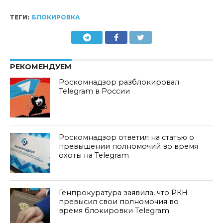
ТЕГИ:
БЛОКИРОВКА
РЕКОМЕНДУЕМ
Роскомнадзор разблокировал
Telegram в России
Роскомнадзор ответил на статью о
превышении полномочий во время
охоты на Telegram
Генпрокуратура заявила, что РКН
превысил свои полномочия во
время блокировки Telegram