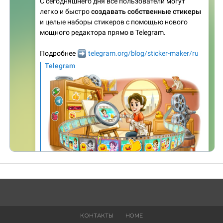
КОНТАКТЫ
HOME