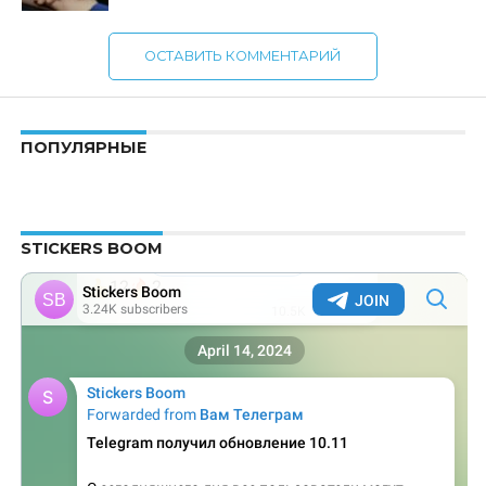
ОСТАВИТЬ КОММЕНТАРИЙ
ПОПУЛЯРНЫЕ
STICKERS BOOM