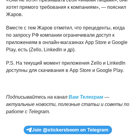
хотят прямого требования к компаниям», — пояснил
Жаров.
Вместе с тем Жаров отметил, что прецеденты, когда
по запросу РФ компании ограничивали доступ к
приложениям в онлайн-магазинах App Store и Google
Play, есть (Zello, LinkedIn и др).
P.S. На текущий момент приложения Zello и LinkedIn
доступны для скачивания в App Store и Google Play.
Подписывайтесь на канал
Вам Телеграм
—
актуальные новости, полезные статьи и советы по
работе с Telegram.
Join @stickersboom on Telegram