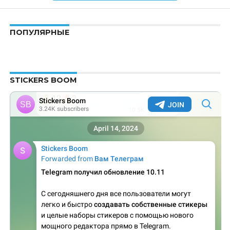
ПОПУЛЯРНЫЕ
STICKERS BOOM