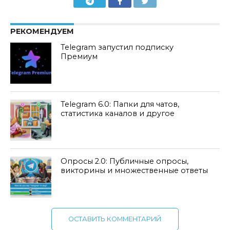
РЕКОМЕНДУЕМ
Telegram запустил подписку
Премиум
Telegram 6.0: Папки для чатов,
статистика каналов и другое
Опросы 2.0: Публичные опросы,
викторины и множественные ответы
ОСТАВИТЬ КОММЕНТАРИЙ