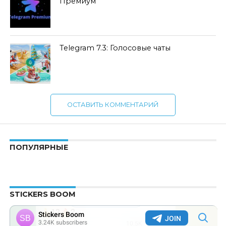
Премиум
Telegram 7.3: Голосовые чаты
ОСТАВИТЬ КОММЕНТАРИЙ
ПОПУЛЯРНЫЕ
STICKERS BOOM