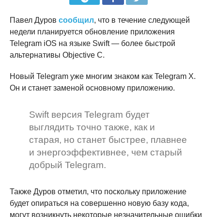
Павел Дуров
сообщил
, что в течение следующей
недели планируется обновление приложения
Telegram iOS на языке Swift — более быстрой
альтернативы Objective C.
Новый Telegram уже многим знаком как Telegram X.
Он и станет заменой основному приложению.
Swift версия Telegram будет
выглядить точно также, как и
старая, но станет быстрее, плавнее
и энергоэффективнее, чем старый
добрый Telegram.
Также Дуров отметил, что поскольку приложение
будет опираться на совершенно новую базу кода,
могут возникнуть некоторые незначительные ошибки