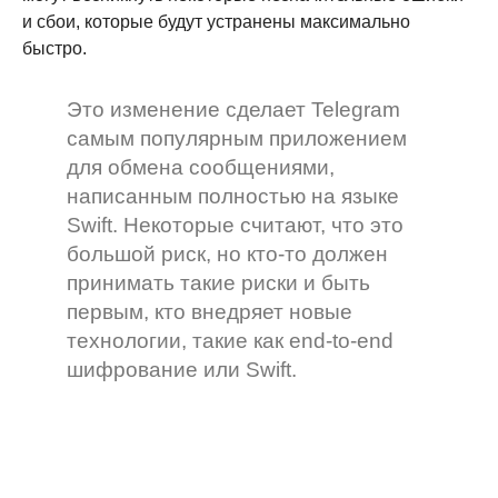
и сбои, которые будут устранены максимально
быстро.
Это изменение сделает Telegram
самым популярным приложением
для обмена сообщениями,
написанным полностью на языке
Swift. Некоторые считают, что это
большой риск, но кто-то должен
принимать такие риски и быть
первым, кто внедряет новые
технологии, такие как end-to-end
шифрование или Swift.