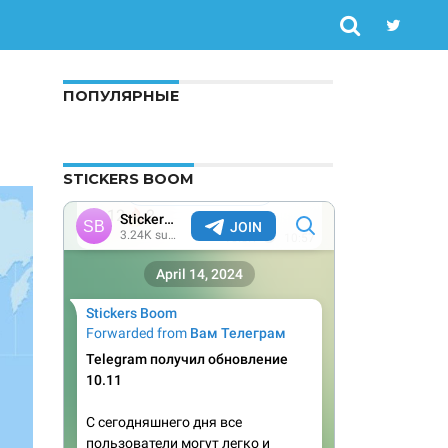
ПОПУЛЯРНЫЕ
STICKERS BOOM