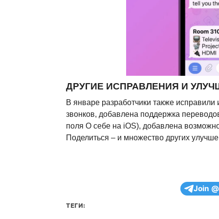
ДРУГИЕ ИСПРАВЛЕНИЯ И УЛУ
В январе разработчики также исправили
звонков, добавлена поддержка переводов
поля О себе на iOS), добавлена возможн
Поделиться – и множество других улучше
Join @
ТЕГИ: