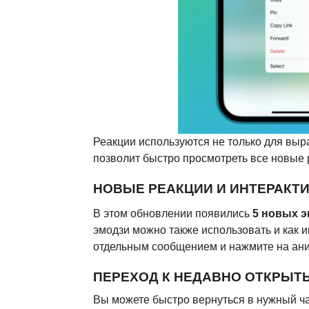
Реакции используются не только для выр
позволит быстро просмотреть все новые
НОВЫЕ РЕАКЦИИ И ИНТЕРАКТ
В этом обновлении появились
5 новых 
эмодзи можно также использовать и как и
отдельным сообщением и нажмите на ан
ПЕРЕХОД К НЕДАВНО ОТКРЫТ
Вы можете быстро вернуться в нужный чат