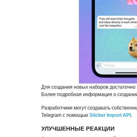
Для создания новых наборов достаточно
Более подробная информация о создании
Разработчики могут создавать собствен
Telegram с помощью
Sticker Import API
.
УЛУЧШЕННЫЕ РЕАКЦИИ