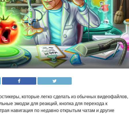
остикеры, которые легко сделать из обычных видеофайлов,
ьные эмодзи для реакций, кнопка для перехода к
трая навигация по недавно открытым чатам и другие