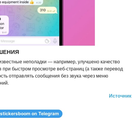
ЧШЕНИЯ
 известные неполадки — например, улучшено качество
 при быстром просмотре веб-страниц (а также перевод
ость отправлять сообщения без звука через меню
ний.
Источник
stickersboom on Telegram