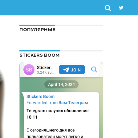
ПОПУЛЯРНЫЕ
STICKERS BOOM