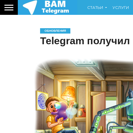
СТАТЬИ
УСЛУГИ
ОБНОВЛЕНИЯ
Telegram получил