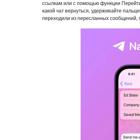
ссылкам или с помощью функции Перейти
какой чат вернуться, удерживайте пальце
переходили из пересланных сообщений, п