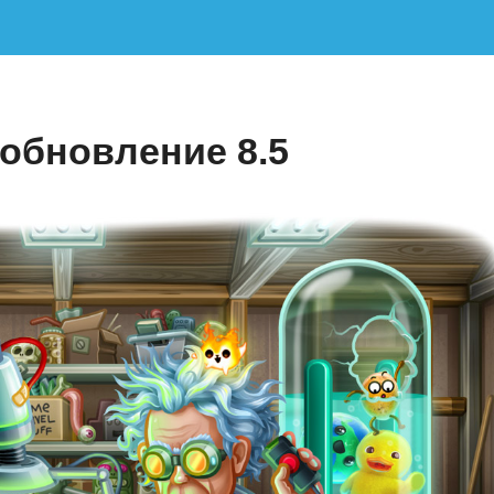
 обновление 8.5