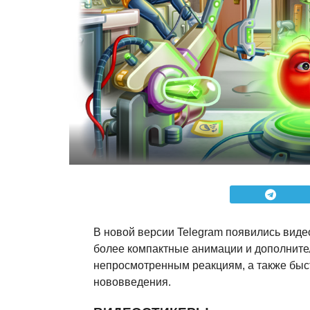
В новой версии Telegram появились виде
более компактные анимации и дополнител
непросмотренным реакциям, а также быс
нововведения.