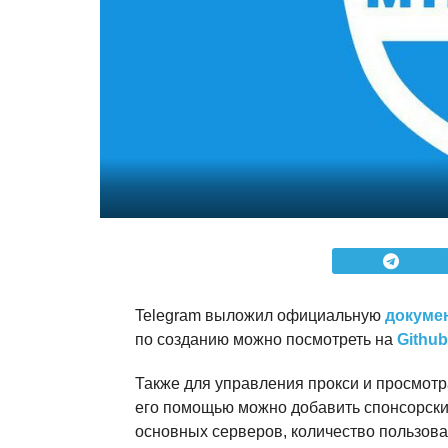
Telegram выложил официальную
докуме
по созданию можно посмотреть на
Github
Также для управления прокси и просмотр
его помощью можно добавить спонсорский
основных серверов, количество пользова