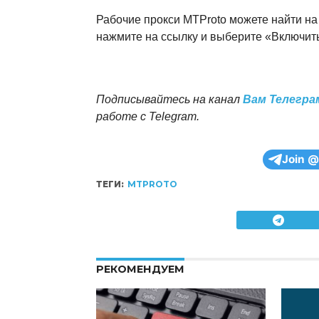
Рабочие прокси MTProto можете найти на
нажмите на ссылку и выберите «Включит
Подписывайтесь на канал
Вам Телегра
работе с Telegram.
Join @
ТЕГИ:
MTPROTO
РЕКОМЕНДУЕМ