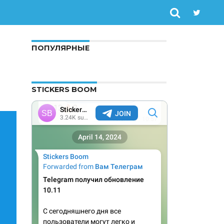
ПОПУЛЯРНЫЕ
STICKERS BOOM