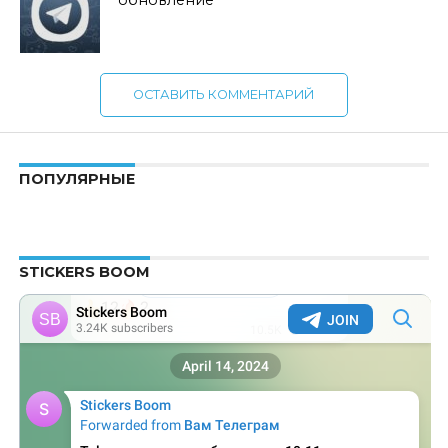
обновление
ОСТАВИТЬ КОММЕНТАРИЙ
ПОПУЛЯРНЫЕ
STICKERS BOOM