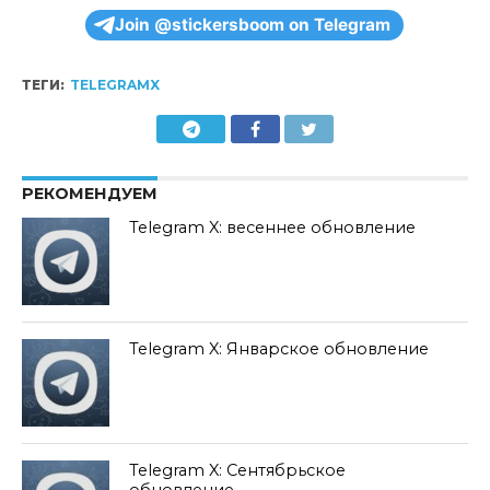
Join @stickersboom on Telegram
ТЕГИ:
TELEGRAMX
РЕКОМЕНДУЕМ
Telegram X: весеннее обновление
Telegram X: Январское обновление
Telegram X: Сентябрьское