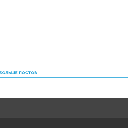
БОЛЬШЕ ПОСТОВ