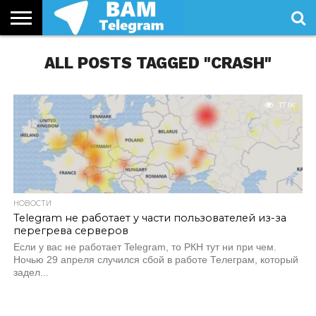
СТАТЬИ
ALL POSTS TAGGED "CRASH"
УСЛУГИ
17.1K
НОВОСТИ
Telegram не работает у части пользователей из-за
перегрева серверов
Если у вас не работает Telegram, то РКН тут ни при чем.
Ночью 29 апреля случился сбой в работе Телеграм, который
задел...