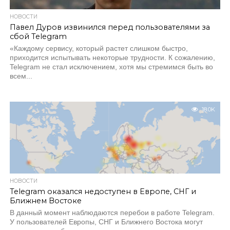
НОВОСТИ
Павел Дуров извинился перед пользователями за
сбой Telegram
«Каждому сервису, который растет слишком быстро,
приходится испытывать некоторые трудности. К сожалению,
Telegram не стал исключением, хотя мы стремимся быть во
всем...
18.0K
НОВОСТИ
Telegram оказался недоступен в Европе, СНГ и
Ближнем Востоке
В данный момент наблюдаются перебои в работе Telegram.
У пользователей Европы, СНГ и Ближнего Востока могут